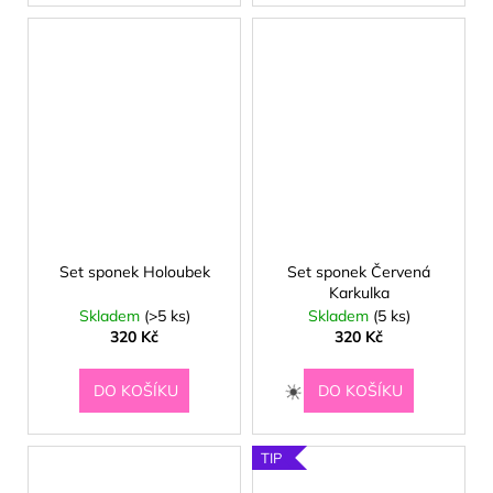
Set sponek Holoubek
Set sponek Červená
Karkulka
Skladem
(>5 ks)
Skladem
(5 ks)
320 Kč
320 Kč
DO KOŠÍKU
DO KOŠÍKU
TIP