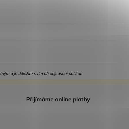
čným a je důležité s tím při objednání počítat.
Přijímáme online platby