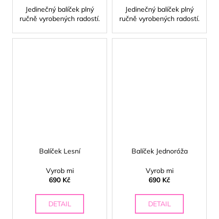
Jedinečný balíček plný
Jedinečný balíček plný
ručně vyrobených radostí.
ručně vyrobených radostí.
Balíček Lesní
Balíček Jednoróža
Vyrob mi
Vyrob mi
690 Kč
690 Kč
DETAIL
DETAIL