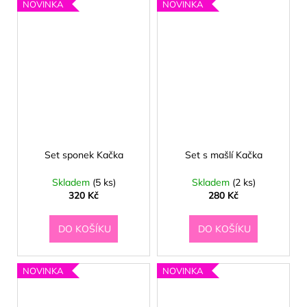
NOVINKA
NOVINKA
Set sponek Kačka
Set s mašlí Kačka
Skladem
(5 ks)
Skladem
(2 ks)
320 Kč
280 Kč
DO KOŠÍKU
DO KOŠÍKU
NOVINKA
NOVINKA