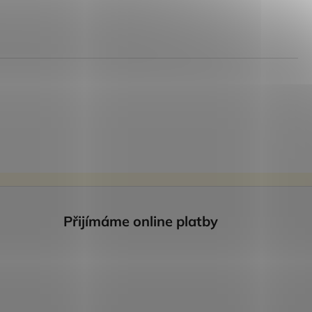
Přijímáme online platby