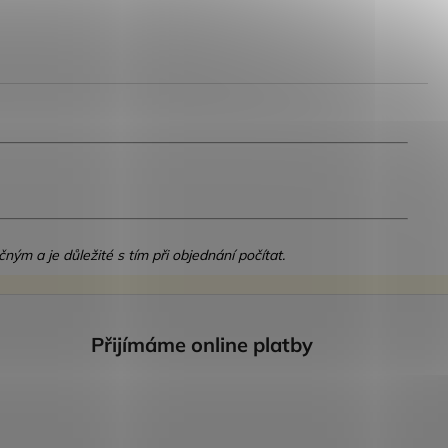
čným a je důležité s tím při objednání počítat.
Přijímáme online platby